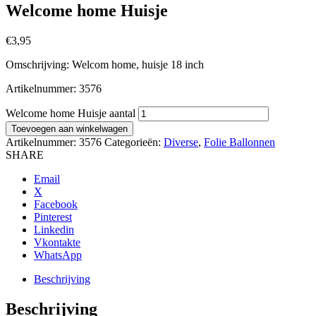
Welcome home Huisje
€
3,95
Omschrijving: Welcom home, huisje 18 inch
Artikelnummer: 3576
Welcome home Huisje aantal
Toevoegen aan winkelwagen
Artikelnummer:
3576
Categorieën:
Diverse
,
Folie Ballonnen
SHARE
Email
X
Facebook
Pinterest
Linkedin
Vkontakte
WhatsApp
Beschrijving
Beschrijving