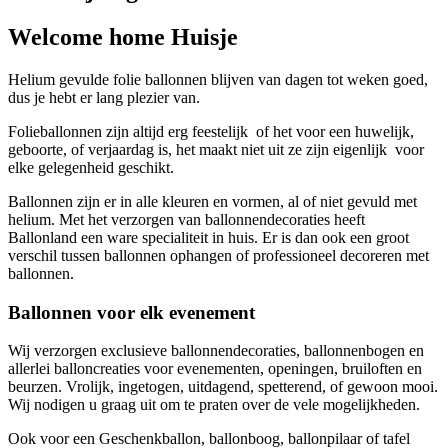
Welcome home Huisje
Helium gevulde folie ballonnen blijven van dagen tot weken goed,
dus je hebt er lang plezier van.
Folieballonnen zijn altijd erg feestelijk of het voor een huwelijk,
geboorte, of verjaardag is, het maakt niet uit ze zijn eigenlijk voor
elke gelegenheid geschikt.
Ballonnen zijn er in alle kleuren en vormen, al of niet gevuld met
helium. Met het verzorgen van ballonnendecoraties heeft
Ballonland een ware specialiteit in huis. Er is dan ook een groot
verschil tussen ballonnen ophangen of professioneel decoreren met
ballonnen.
Ballonnen voor elk evenement
Wij verzorgen exclusieve ballonnendecoraties, ballonnenbogen en
allerlei balloncreaties voor evenementen, openingen, bruiloften en
beurzen. Vrolijk, ingetogen, uitdagend, spetterend, of gewoon mooi.
Wij nodigen u graag uit om te praten over de vele mogelijkheden.
Ook voor een Geschenkballon, ballonboog, ballonpilaar of tafel