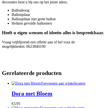
decoraties bent u bij ons op het juiste adres.
Ballonboog
Ballonpilaar
Ballonpilaar met grote ballon
Helium gevulde ballonnen
Heeft u eigen wensen of ideeën alles is bespreekbaar.
Vraag vrijblijvend een offerte aan of bel voor de
mogelijkheden: 0623840190
Gerelateerde producten
Toevoegen aan winkelwagen
Dora met Bloem
€
3,95
Toevoegen aan winkelwagen