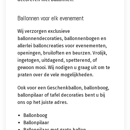
Ballonnen voor elk evenement
Wij verzorgen exclusieve
ballonnendecoraties, ballonnenbogen en
allerlei balloncreaties voor evenementen,
openingen, bruiloften en beurzen. Vrolijk,
ingetogen, uitdagend, spetterend, of
gewoon mooi. Wij nodigen u graag uit om te
praten over de vele mogelijkheden.
Ook voor een Geschenkballon, ballonboog,
ballonpilaar of tafel decoraties bent u bij
ons op het juiste adres.
Ballonboog
Ballonpilaar
Ballonpilaar met grote ballon