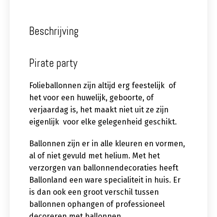
Beschrijving
Pirate party
Folieballonnen zijn altijd erg feestelijk of
het voor een huwelijk, geboorte, of
verjaardag is, het maakt niet uit ze zijn
eigenlijk voor elke gelegenheid geschikt.
Ballonnen zijn er in alle kleuren en vormen,
al of niet gevuld met helium. Met het
verzorgen van ballonnendecoraties heeft
Ballonland een ware specialiteit in huis. Er
is dan ook een groot verschil tussen
ballonnen ophangen of professioneel
decoreren met ballonnen.