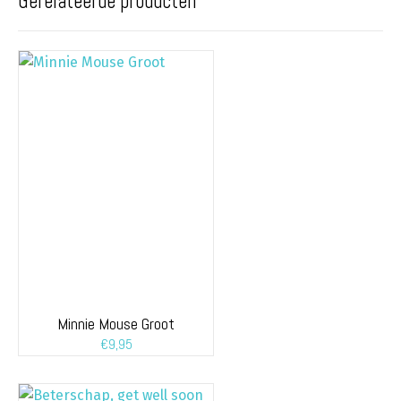
Gerelateerde producten
Minnie Mouse Groot
€
9,95