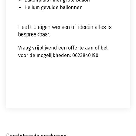
Helium gevulde ballonnen
Heeft u eigen wensen of ideeën alles is
bespreekbaar.
Vraag vrijblijvend een offerte aan of bel
voor de mogelijkheden: 0623840190