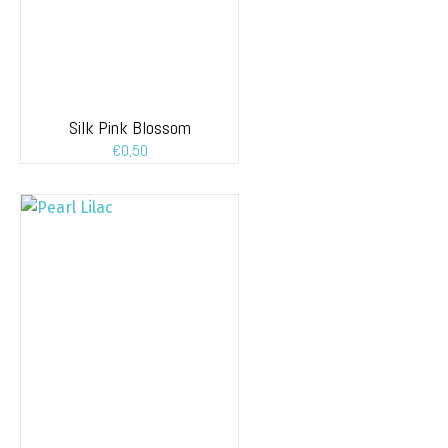
Silk Pink Blossom
€
0,50