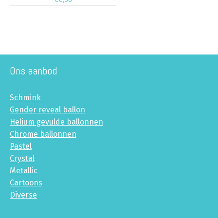
Ons aanbod
Schmink
Gender reveal ballon
Helium gevulde ballonnen
Chrome ballonnen
Pastel
Crystal
Metallic
Cartoons
Diverse