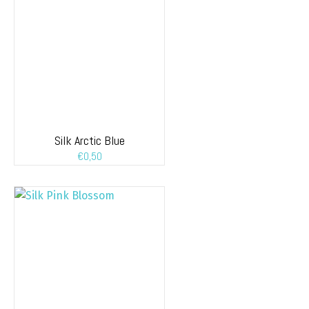
Silk Arctic Blue
€
0,50