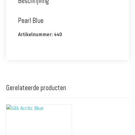
Beschrijving
Pearl Blue
Artikelnummer: 440
Gerelateerde producten