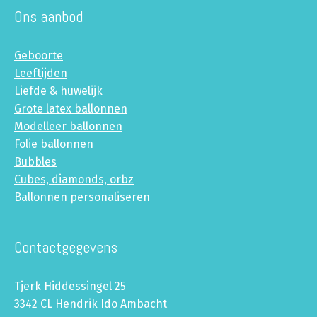
Ons aanbod
Geboorte
Leeftijden
Liefde & huwelijk
Grote latex ballonnen
Modelleer ballonnen
Folie ballonnen
Bubbles
Cubes, diamonds, orbz
Ballonnen personaliseren
Contactgegevens
Tjerk Hiddessingel 25
3342 CL Hendrik Ido Ambacht