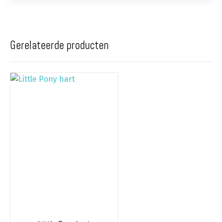
Gerelateerde producten