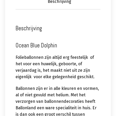
Beschrijving
Beschrijving
Ocean Blue Dolphin
Folieballonnen zijn altijd erg feestelijk of
het voor een huwelijk, geboorte, of
verjaardag is, het maakt niet uit ze zijn
eigenlijk voor elke gelegenheid geschikt.
Ballonnen zijn er in alle kleuren en vormen,
al of niet gevuld met helium. Met het
verzorgen van ballonnendecoraties heeft
Ballonland een ware specialiteit in huis. Er
is dan ook een groot verschil tussen