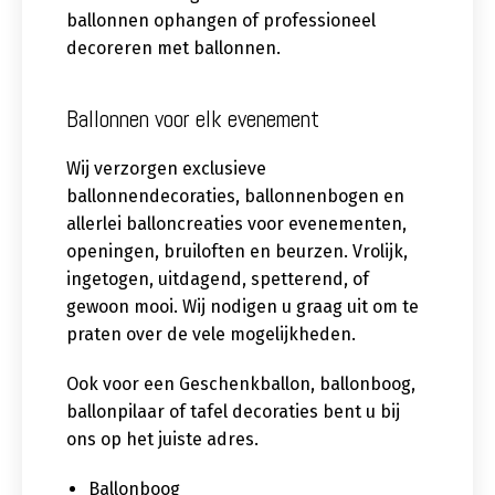
ballonnen ophangen of professioneel
decoreren met ballonnen.
Ballonnen voor elk evenement
Wij verzorgen exclusieve
ballonnendecoraties, ballonnenbogen en
allerlei balloncreaties voor evenementen,
openingen, bruiloften en beurzen. Vrolijk,
ingetogen, uitdagend, spetterend, of
gewoon mooi. Wij nodigen u graag uit om te
praten over de vele mogelijkheden.
Ook voor een Geschenkballon, ballonboog,
ballonpilaar of tafel decoraties bent u bij
ons op het juiste adres.
Ballonboog