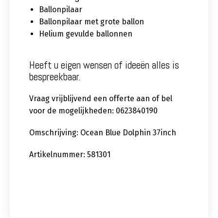
Ballonpilaar
Ballonpilaar met grote ballon
Helium gevulde ballonnen
Heeft u eigen wensen of ideeën alles is
bespreekbaar.
Vraag vrijblijvend een offerte aan of bel
voor de mogelijkheden: 0623840190
Omschrijving: Ocean Blue Dolphin 37inch
Artikelnummer: 581301