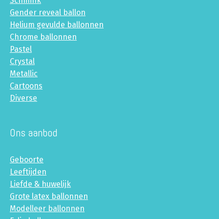
Schmink
Gender reveal ballon
Helium gevulde ballonnen
Chrome ballonnen
Pastel
Crystal
Metallic
Cartoons
Diverse
Ons aanbod
Geboorte
Leeftijden
Liefde & huwelijk
Grote latex ballonnen
Modelleer ballonnen