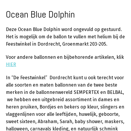
Ocean Blue Dolphin
Deze Ocean Blue Dolphin word ongevuld op gestuurd.
Het is mogelijk om de ballon te vullen met helium bij de
Feestwinkel in Dordrecht, Groenmarkt 203-205.
Voor andere ballonnen en bijbehorende artikelen, klik
HIER
In “De Feestwinkel” Dordrecht kunt u ook terecht voor
alle soorten en maten ballonnen van de twee beste
merken in de ballonnenwereld SEMPERTEX en BELBAL,
we hebben een uitgebreid assortiment in dames en
heren pruiken, Bordjes en bekers op kleur, slingers en
vlaggenlijnen voor alle leeftijden, huwelijk, geboorte,
sweet sixteen, Abraham, Sarah, baby shower, maskers,
halloween, carnavals kleding, en natuurlijk schmink