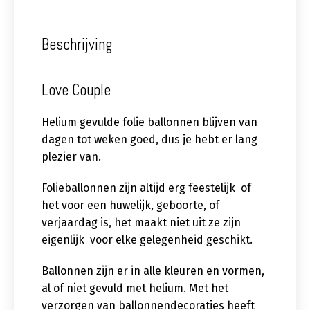
Beschrijving
Love Couple
Helium gevulde folie ballonnen blijven van
dagen tot weken goed, dus je hebt er lang
plezier van.
Folieballonnen zijn altijd erg feestelijk of
het voor een huwelijk, geboorte, of
verjaardag is, het maakt niet uit ze zijn
eigenlijk voor elke gelegenheid geschikt.
Ballonnen zijn er in alle kleuren en vormen,
al of niet gevuld met helium. Met het
verzorgen van ballonnendecoraties heeft