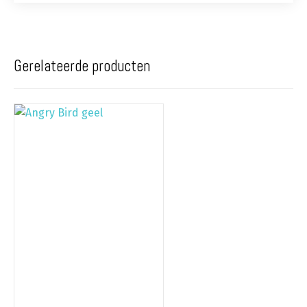
Gerelateerde producten