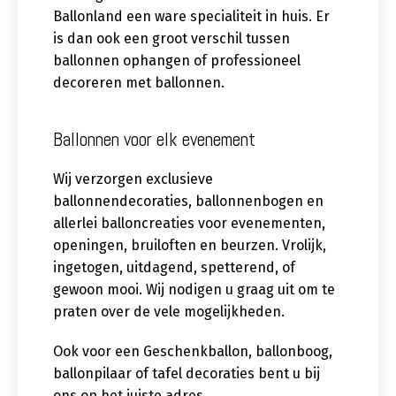
Ballonland een ware specialiteit in huis. Er
is dan ook een groot verschil tussen
ballonnen ophangen of professioneel
decoreren met ballonnen.
Ballonnen voor elk evenement
Wij verzorgen exclusieve
ballonnendecoraties, ballonnenbogen en
allerlei balloncreaties voor evenementen,
openingen, bruiloften en beurzen. Vrolijk,
ingetogen, uitdagend, spetterend, of
gewoon mooi. Wij nodigen u graag uit om te
praten over de vele mogelijkheden.
Ook voor een Geschenkballon, ballonboog,
ballonpilaar of tafel decoraties bent u bij
ons op het juiste adres.