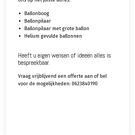
Ballonboog
Ballonpilaar
Ballonpilaar met grote ballon
Helium gevulde ballonnen
Heeft u eigen wensen of ideeën alles is
bespreekbaar.
Vraag vrijblijvend een offerte aan of bel
voor de mogelijkheden: 0623840190