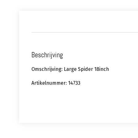
Beschrijving
Omschrijving: Large Spider 18inch
Artikelnummer: 14733