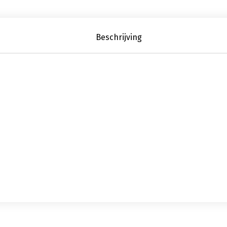
Beschrijving