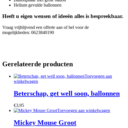
Helium gevulde ballonnen
Heeft u eigen wensen of ideeën alles is bespreekbaar.
Vraag vrijblijvend een offerte aan of bel voor de
mogelijkheden: 0623840190
Gerelateerde producten
Toevoegen aan
winkelwagen
Beterschap, get well soon, ballonnen
€
3,95
Toevoegen aan winkelwagen
Mickey Mouse Groot