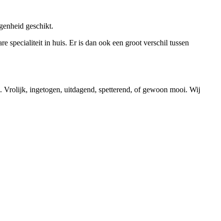
egenheid geschikt.
 specialiteit in huis. Er is dan ook een groot verschil tussen
. Vrolijk, ingetogen, uitdagend, spetterend, of gewoon mooi. Wij