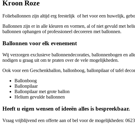
Kroon Roze
Folieballonnen zijn altijd erg feestelijk of het voor een huwelijk, gebo
Ballonnen zijn er in alle kleuren en vormen, al of niet gevuld met hel
ballonnen ophangen of professioneel decoreren met ballonnen.
Ballonnen voor elk evenement
Wij verzorgen exclusieve ballonnendecoraties, ballonnenbogen en alle
nodigen u graag uit om te praten over de vele mogelijkheden.
Ook voor een Geschenkballon, ballonboog, ballonpilaar of tafel decorat
Ballonboog
Ballonpilaar
Ballonpilaar met grote ballon
Helium gevulde ballonnen
Heeft u eigen wensen of ideeën alles is bespreekbaar.
Vraag vrijblijvend een offerte aan of bel voor de mogelijkheden: 06