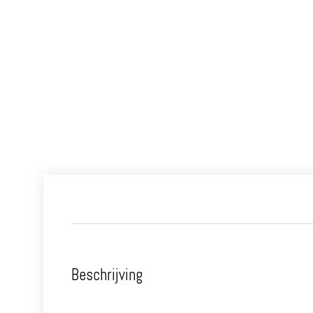
Beschrijving