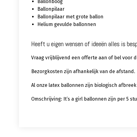
Ballonboog
Ballonpilaar
Ballonpilaar met grote ballon
Helium gevulde ballonnen
Heeft u eigen wensen of ideeën alles is bes
Vraag vrijblijvend een offerte aan of bel voor
Bezorgkosten zijn afhankelijk van de afstand.
Al onze latex ballonnen zijn biologisch afbree
Omschrijving: It’s a girl ballonnen zijn per 5 s