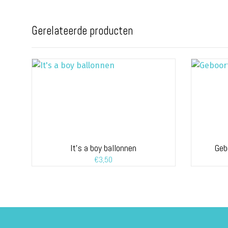
Gerelateerde producten
It’s a boy ballonnen
Geb
€
3,50