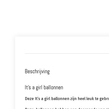
Beschrijving
It’s a girl ballonnen
Deze It’s a girl ballonnen zijn heel leuk te ge