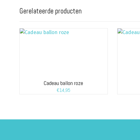
Gerelateerde producten
Cadeau ballon roze
€
14,95