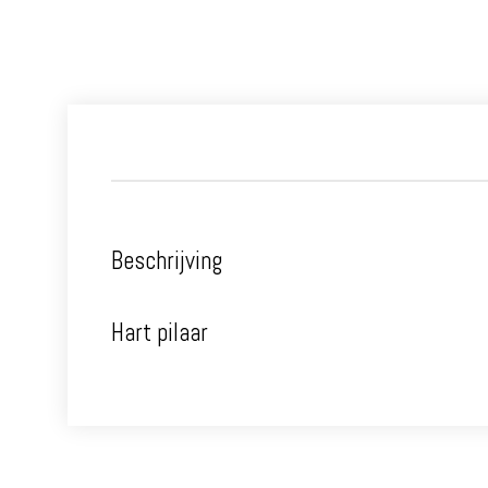
Beschrijving
Hart pilaar