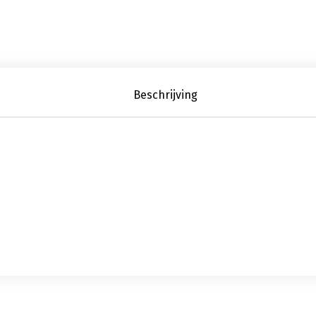
Beschrijving