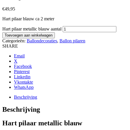
€
49,95
Hart pilaar blauw ca 2 meter
Hart pilaar metallic blauw aantal
Toevoegen aan winkelwagen
Categorieën:
Ballondecoraties
,
Ballon pilaren
SHARE
Email
X
Facebook
Pinterest
Linkedin
Vkontakte
WhatsApp
Beschrijving
Beschrijving
Hart pilaar metallic blauw