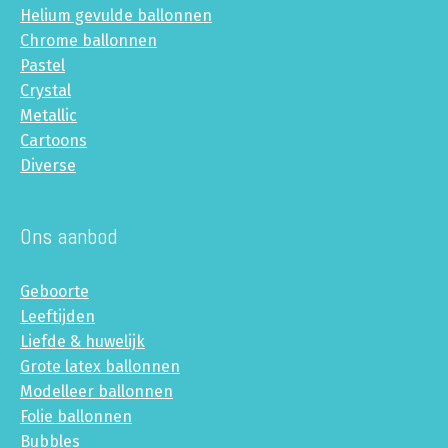
Helium gevulde ballonnen
Chrome ballonnen
Pastel
Crystal
Metallic
Cartoons
Diverse
Ons aanbod
Geboorte
Leeftijden
Liefde & huwelijk
Grote latex ballonnen
Modelleer ballonnen
Folie ballonnen
Bubbles