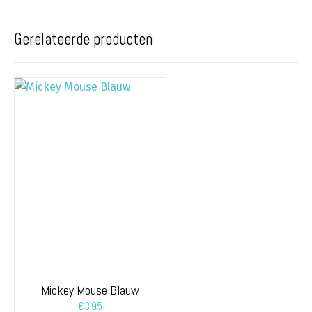
Gerelateerde producten
Mickey Mouse Blauw
€
3,95