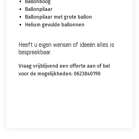
Ballonboog
Ballonpilaar
Ballonpilaar met grote ballon
Helium gevulde ballonnen
Heeft u eigen wensen of ideeën alles is
bespreekbaar.
Vraag vrijblijvend een offerte aan of bel
voor de mogelijkheden: 0623840190