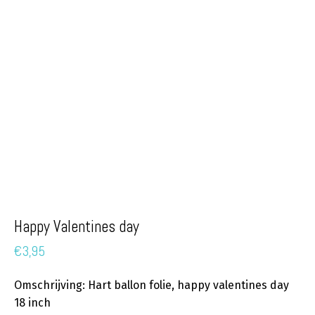
Happy Valentines day
€
3,95
Omschrijving: Hart ballon folie, happy valentines day
18 inch