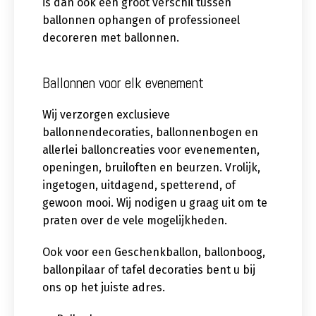
is dan ook een groot verschil tussen
ballonnen ophangen of professioneel
decoreren met ballonnen.
Ballonnen voor elk evenement
Wij verzorgen exclusieve
ballonnendecoraties, ballonnenbogen en
allerlei balloncreaties voor evenementen,
openingen, bruiloften en beurzen. Vrolijk,
ingetogen, uitdagend, spetterend, of
gewoon mooi. Wij nodigen u graag uit om te
praten over de vele mogelijkheden.
Ook voor een Geschenkballon, ballonboog,
ballonpilaar of tafel decoraties bent u bij
ons op het juiste adres.