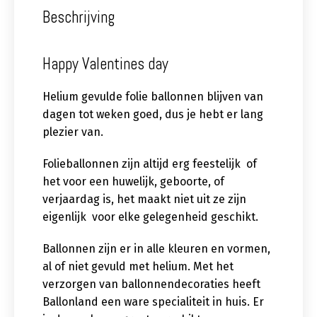
Beschrijving
Happy Valentines day
Helium gevulde folie ballonnen blijven van
dagen tot weken goed, dus je hebt er lang
plezier van.
Folieballonnen zijn altijd erg feestelijk of
het voor een huwelijk, geboorte, of
verjaardag is, het maakt niet uit ze zijn
eigenlijk voor elke gelegenheid geschikt.
Ballonnen zijn er in alle kleuren en vormen,
al of niet gevuld met helium. Met het
verzorgen van ballonnendecoraties heeft
Ballonland een ware specialiteit in huis. Er