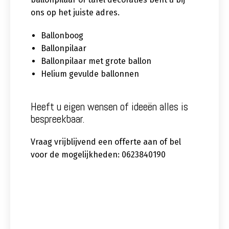
ons op het juiste adres.
Ballonboog
Ballonpilaar
Ballonpilaar met grote ballon
Helium gevulde ballonnen
Heeft u eigen wensen of ideeën alles is
bespreekbaar.
Vraag vrijblijvend een offerte aan of bel
voor de mogelijkheden: 0623840190