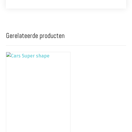
Gerelateerde producten