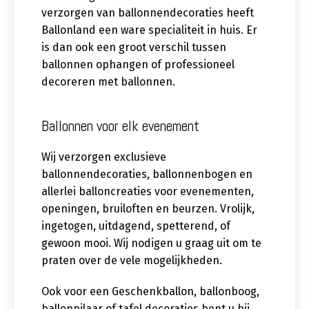
verzorgen van ballonnendecoraties heeft
Ballonland een ware specialiteit in huis. Er
is dan ook een groot verschil tussen
ballonnen ophangen of professioneel
decoreren met ballonnen.
Ballonnen voor elk evenement
Wij verzorgen exclusieve
ballonnendecoraties, ballonnenbogen en
allerlei balloncreaties voor evenementen,
openingen, bruiloften en beurzen. Vrolijk,
ingetogen, uitdagend, spetterend, of
gewoon mooi. Wij nodigen u graag uit om te
praten over de vele mogelijkheden.
Ook voor een Geschenkballon, ballonboog,
ballonpilaar of tafel decoraties bent u bij