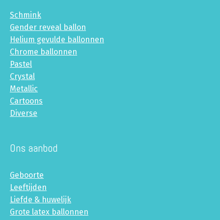
Schmink
Gender reveal ballon
Helium gevulde ballonnen
Chrome ballonnen
Pastel
Crystal
Metallic
Cartoons
Diverse
Ons aanbod
Geboorte
Leeftijden
Liefde & huwelijk
Grote latex ballonnen