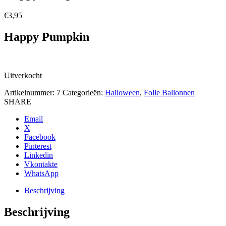
€
3,95
Happy Pumpkin
Uitverkocht
Artikelnummer:
7
Categorieën:
Halloween
,
Folie Ballonnen
SHARE
Email
X
Facebook
Pinterest
Linkedin
Vkontakte
WhatsApp
Beschrijving
Beschrijving