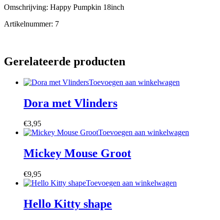
Omschrijving: Happy Pumpkin 18inch
Artikelnummer: 7
Gerelateerde producten
Toevoegen aan winkelwagen
Dora met Vlinders
€
3,95
Toevoegen aan winkelwagen
Mickey Mouse Groot
€
9,95
Toevoegen aan winkelwagen
Hello Kitty shape