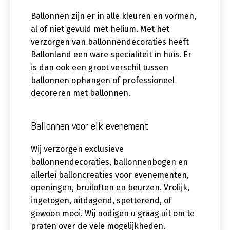
Ballonnen zijn er in alle kleuren en vormen,
al of niet gevuld met helium. Met het
verzorgen van ballonnendecoraties heeft
Ballonland een ware specialiteit in huis. Er
is dan ook een groot verschil tussen
ballonnen ophangen of professioneel
decoreren met ballonnen.
Ballonnen voor elk evenement
Wij verzorgen exclusieve
ballonnendecoraties, ballonnenbogen en
allerlei balloncreaties voor evenementen,
openingen, bruiloften en beurzen. Vrolijk,
ingetogen, uitdagend, spetterend, of
gewoon mooi. Wij nodigen u graag uit om te
praten over de vele mogelijkheden.