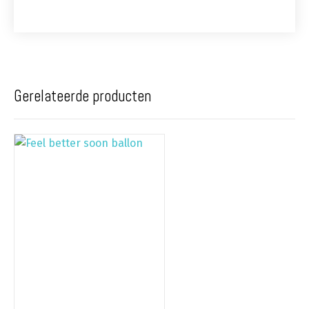
Gerelateerde producten