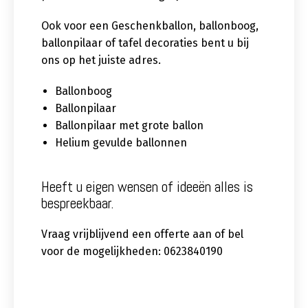
Ook voor een Geschenkballon, ballonboog,
ballonpilaar of tafel decoraties bent u bij
ons op het juiste adres.
Ballonboog
Ballonpilaar
Ballonpilaar met grote ballon
Helium gevulde ballonnen
Heeft u eigen wensen of ideeën alles is
bespreekbaar.
Vraag vrijblijvend een offerte aan of bel
voor de mogelijkheden: 0623840190