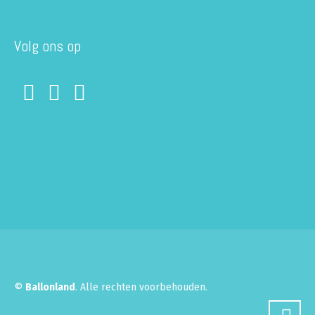
Volg ons op
©
Ballonland
. Alle rechten voorbehouden.