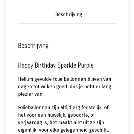
Beschrijving
Beschrijving
Happy Birthday Sparkle Purple
Helium gevulde folie ballonnen blijven van
dagen tot weken goed, dus je hebt er lang
plezier van.
Folieballonnen zijn altijd erg feestelijk of
het voor een huwelijk, geboorte, of
verjaardag is, het maakt niet uit ze zijn
eigenlijk voor elke gelegenheid geschikt.