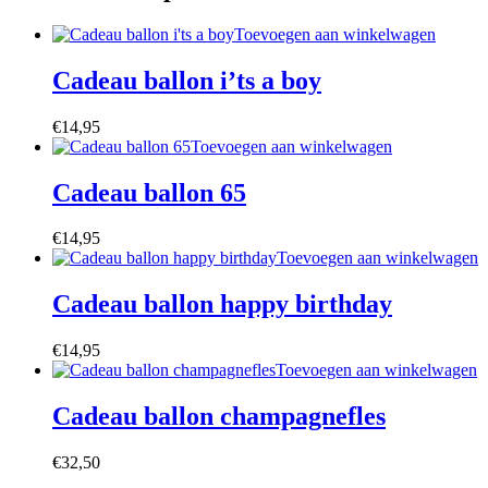
Toevoegen aan winkelwagen
Cadeau ballon i’ts a boy
€
14,95
Toevoegen aan winkelwagen
Cadeau ballon 65
€
14,95
Toevoegen aan winkelwagen
Cadeau ballon happy birthday
€
14,95
Toevoegen aan winkelwagen
Cadeau ballon champagnefles
€
32,50