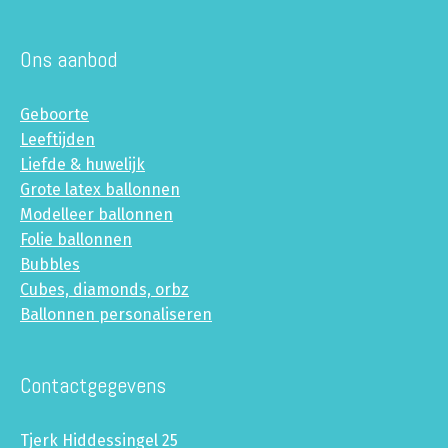
Ons aanbod
Geboorte
Leeftijden
Liefde & huwelijk
Grote latex ballonnen
Modelleer ballonnen
Folie ballonnen
Bubbles
Cubes, diamonds, orbz
Ballonnen personaliseren
Contactgegevens
Tjerk Hiddessingel 25