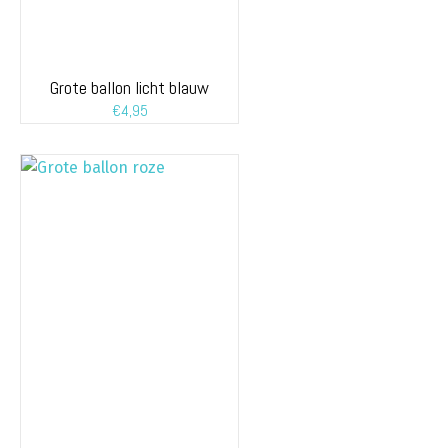
Grote ballon licht blauw
€
4,95