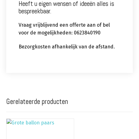
Heeft u eigen wensen of ideeën alles is
bespreekbaar.
Vraag vrijblijvend een offerte aan of bel
voor de mogelijkheden: 0623840190
Bezorgkosten afhankelijk van de afstand.
Gerelateerde producten