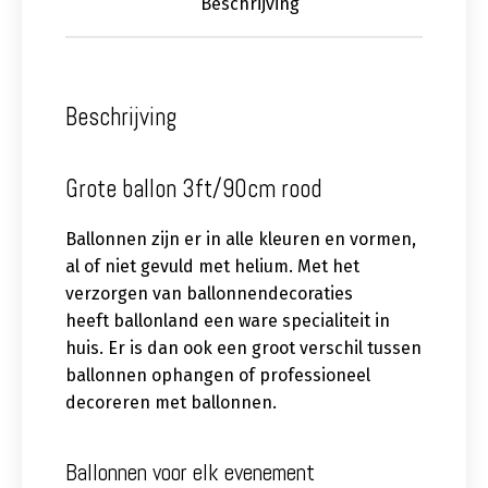
Beschrijving
Beschrijving
Grote ballon 3ft/90cm rood
Ballonnen zijn er in alle kleuren en vormen,
al of niet gevuld met helium. Met het
verzorgen van ballonnendecoraties
heeft ballonland een ware specialiteit in
huis. Er is dan ook een groot verschil tussen
ballonnen ophangen of professioneel
decoreren met ballonnen.
Ballonnen voor elk evenement