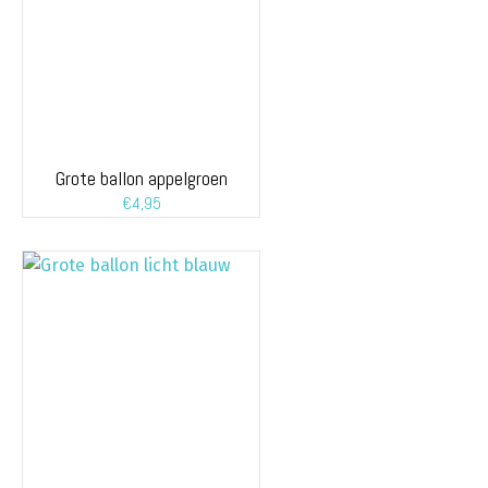
Grote ballon appelgroen
€
4,95