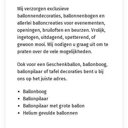
Wij verzorgen exclusieve
ballonnendecoraties, ballonnenbogen en
allerlei balloncreaties voor evenementen,
openingen, bruiloften en beurzen. Vrolijk,
ingetogen, uitdagend, spetterend, of
gewoon mooi. Wij nodigen u graag uit om te
praten over de vele mogelijkheden.
Ook voor een Geschenkballon, ballonboog,
ballonpilaar of tafel decoraties bent u bij
ons op het juiste adres.
Ballonboog
Ballonpilaar
Ballonpilaar met grote ballon
Helium gevulde ballonnen