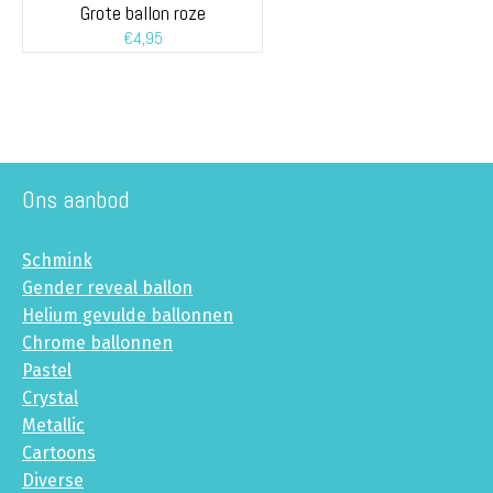
Grote ballon roze
€
4,95
Ons aanbod
Schmink
Gender reveal ballon
Helium gevulde ballonnen
Chrome ballonnen
Pastel
Crystal
Metallic
Cartoons
Diverse