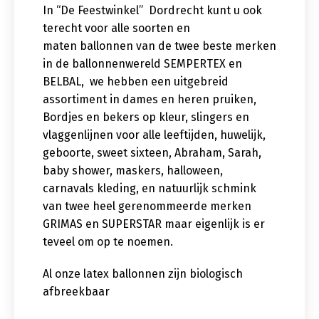
In “De Feestwinkel” Dordrecht kunt u ook
terecht voor alle soorten en
maten ballonnen van de twee beste merken
in de ballonnenwereld SEMPERTEX en
BELBAL, we hebben een uitgebreid
assortiment in dames en heren pruiken,
Bordjes en bekers op kleur, slingers en
vlaggenlijnen voor alle leeftijden, huwelijk,
geboorte, sweet sixteen, Abraham, Sarah,
baby shower, maskers, halloween,
carnavals kleding, en natuurlijk schmink
van twee heel gerenommeerde merken
GRIMAS en SUPERSTAR maar eigenlijk is er
teveel om op te noemen.
Al onze latex ballonnen zijn biologisch
afbreekbaar