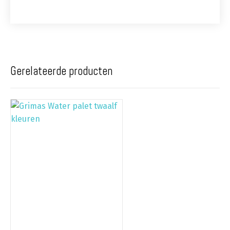
Gerelateerde producten