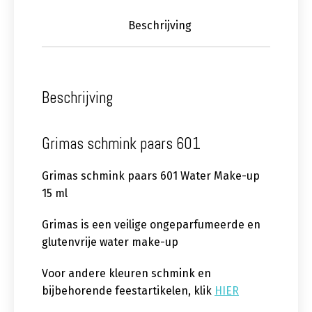
Beschrijving
Beschrijving
Grimas schmink paars 601
Grimas schmink paars 601 Water Make-up
15 ml
Grimas is een veilige ongeparfumeerde en
glutenvrije water make-up
Voor andere kleuren schmink en
bijbehorende feestartikelen, klik
HIER