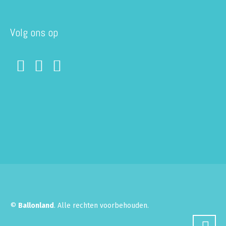
Volg ons op
©
Ballonland
. Alle rechten voorbehouden.