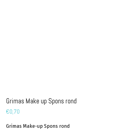
Grimas Make up Spons rond
€
0,70
Grimas Make-up Spons rond