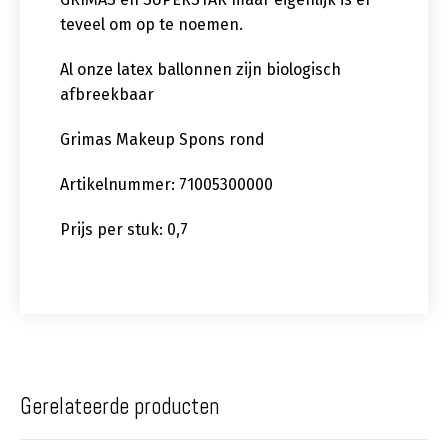
teveel om op te noemen.
Al onze latex ballonnen zijn biologisch
afbreekbaar
Grimas Makeup Spons rond
Artikelnummer: 71005300000
Prijs per stuk: 0,7
Gerelateerde producten