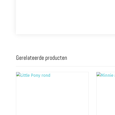
Gerelateerde producten