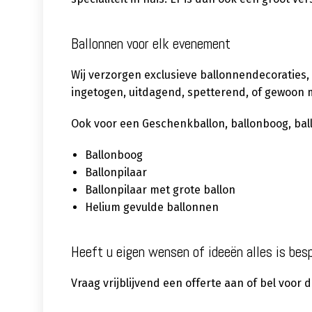
Ballonnen voor elk evenement
Wij verzorgen exclusieve ballonnendecoraties,
ingetogen, uitdagend, spetterend, of gewoon m
Ook voor een Geschenkballon, ballonboog, ballon
Ballonboog
Ballonpilaar
Ballonpilaar met grote ballon
Helium gevulde ballonnen
Heeft u eigen wensen of ideeën alles is bes
Vraag vrijblijvend een offerte aan of bel voor