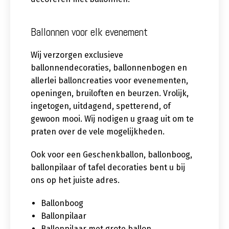
Ballonnen voor elk evenement
Wij verzorgen exclusieve
ballonnendecoraties, ballonnenbogen en
allerlei balloncreaties voor evenementen,
openingen, bruiloften en beurzen. Vrolijk,
ingetogen, uitdagend, spetterend, of
gewoon mooi. Wij nodigen u graag uit om te
praten over de vele mogelijkheden.
Ook voor een Geschenkballon, ballonboog,
ballonpilaar of tafel decoraties bent u bij
ons op het juiste adres.
Ballonboog
Ballonpilaar
Ballonpilaar met grote ballon