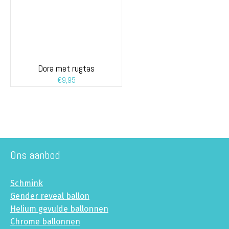
Dora met rugtas
€
9,95
Ons aanbod
Schmink
Gender reveal ballon
Helium gevulde ballonnen
Chrome ballonnen