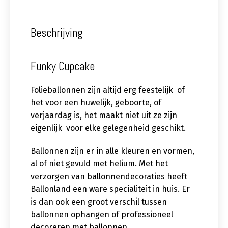
Beschrijving
Funky Cupcake
Folieballonnen zijn altijd erg feestelijk of
het voor een huwelijk, geboorte, of
verjaardag is, het maakt niet uit ze zijn
eigenlijk voor elke gelegenheid geschikt.
Ballonnen zijn er in alle kleuren en vormen,
al of niet gevuld met helium. Met het
verzorgen van ballonnendecoraties heeft
Ballonland een ware specialiteit in huis. Er
is dan ook een groot verschil tussen
ballonnen ophangen of professioneel
decoreren met ballonnen.