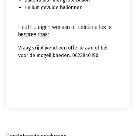
Helium gevulde ballonnen
Heeft u eigen wensen of ideeën alles is
bespreekbaar.
Vraag vrijblijvend een offerte aan of bel
voor de mogelijkheden: 0623840190