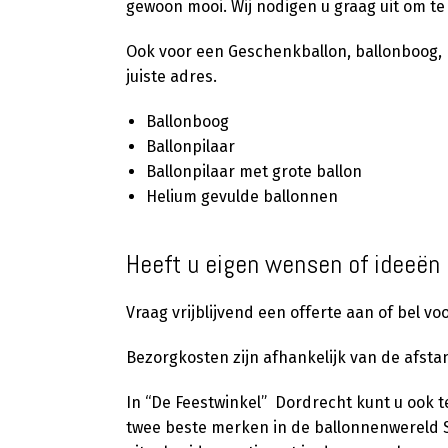
gewoon mooi. Wij nodigen u graag uit om te
Ook voor een Geschenkballon, ballonboog, ba
juiste adres.
Ballonboog
Ballonpilaar
Ballonpilaar met grote ballon
Helium gevulde ballonnen
Heeft u eigen wensen of ideeën 
Vraag vrijblijvend een offerte aan of bel v
Bezorgkosten zijn afhankelijk van de afsta
In “De Feestwinkel” Dordrecht kunt u ook t
twee beste merken in de ballonnenwerel