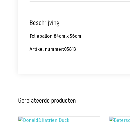
Beschrijving
Folieballon 84cm x 56cm
Artikel nummer:05813
Gerelateerde producten