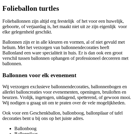
Folieballon turtles
Folieballonnen zijn altijd erg feestelijk of het voor een huwelijk,
geboorte, of verjaardag is, het maakt niet uit ze zijn eigenlijk voor
elke gelegenheid geschikt.
Ballonnen zijn er in alle kleuren en vormen, al of niet gevuld met
helium. Met het verzorgen van ballonnendecoraties heeft
Ballonland een ware specialiteit in huis. Er is dan ook een groot
verschil tussen ballonnen ophangen of professioneel decoreren met
ballonnen.
Ballonnen voor elk evenement
Wij verzorgen exclusieve ballonnendecoraties, ballonnenbogen en
allerlei balloncreaties voor evenementen, openingen, bruiloften en
beurzen. Vrolijk, ingetogen, uitdagend, spetterend, of gewoon mooi.
Wij nodigen u graag uit om te praten over de vele mogelijkheden.
Ook voor een Geschenkballon, ballonboog, ballonpilaar of tafel
decoraties bent u bij ons op het juiste adres.
Ballonboog
Ballonpilaar