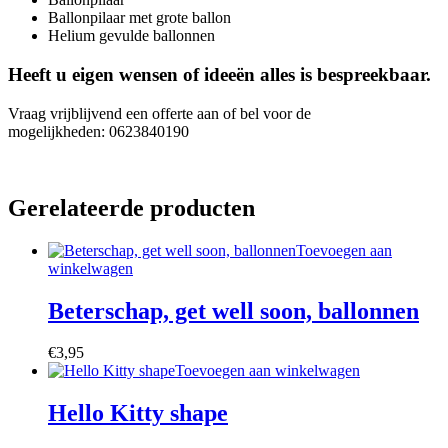
Ballonpilaar met grote ballon
Helium gevulde ballonnen
Heeft u eigen wensen of ideeën alles is bespreekbaar.
Vraag vrijblijvend een offerte aan of bel voor de
mogelijkheden: 0623840190
Gerelateerde producten
Toevoegen aan
winkelwagen
Beterschap, get well soon, ballonnen
€
3,95
Toevoegen aan winkelwagen
Hello Kitty shape