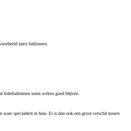
voorbeeld latex ballonnen.
dat folieballonnen soms weken goed blijven.
ware specialiteit in huis. Er is dan ook een groot verschil tussen