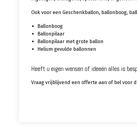
Ook voor een Geschenkballon, ballonboog, ballon
Ballonboog
Ballonpilaar
Ballonpilaar met grote ballon
Helium gevulde ballonnen
Heeft u eigen wensen of ideeën alles is bes
Vraag vrijblijvend een offerte aan of bel voor