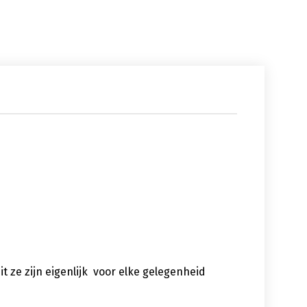
uit ze zijn eigenlijk voor elke gelegenheid