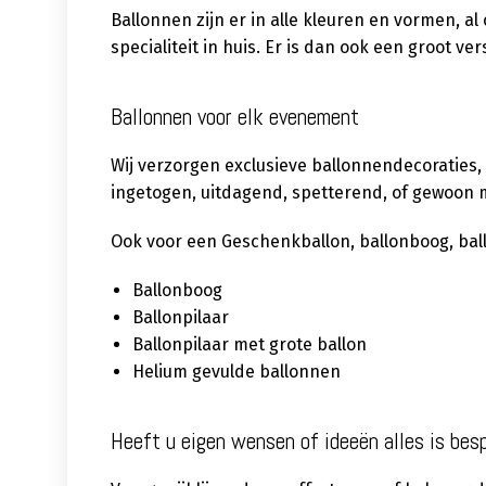
Ballonnen zijn er in alle kleuren en vormen, a
specialiteit in huis. Er is dan ook een groot 
Ballonnen voor elk evenement
Wij verzorgen exclusieve ballonnendecoraties,
ingetogen, uitdagend, spetterend, of gewoon m
Ook voor een Geschenkballon, ballonboog, ballon
Ballonboog
Ballonpilaar
Ballonpilaar met grote ballon
Helium gevulde ballonnen
Heeft u eigen wensen of ideeën alles is bes