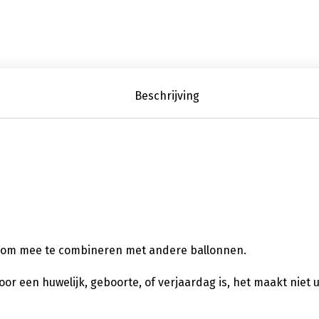
Beschrijving
uk om mee te combineren met andere ballonnen.
 voor een huwelijk, geboorte, of verjaardag is, het maakt niet 