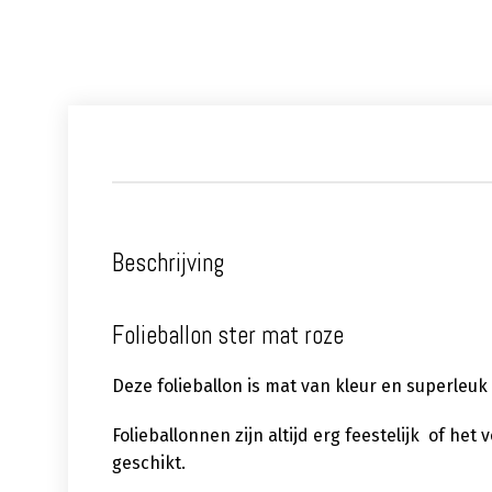
Beschrijving
Folieballon ster mat roze
Deze folieballon is mat van kleur en superle
Folieballonnen zijn altijd erg feestelijk of het
geschikt.