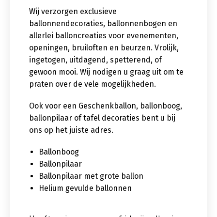
Wij verzorgen exclusieve
ballonnendecoraties, ballonnenbogen en
allerlei balloncreaties voor evenementen,
openingen, bruiloften en beurzen. Vrolijk,
ingetogen, uitdagend, spetterend, of
gewoon mooi. Wij nodigen u graag uit om te
praten over de vele mogelijkheden.
Ook voor een Geschenkballon, ballonboog,
ballonpilaar of tafel decoraties bent u bij
ons op het juiste adres.
Ballonboog
Ballonpilaar
Ballonpilaar met grote ballon
Helium gevulde ballonnen