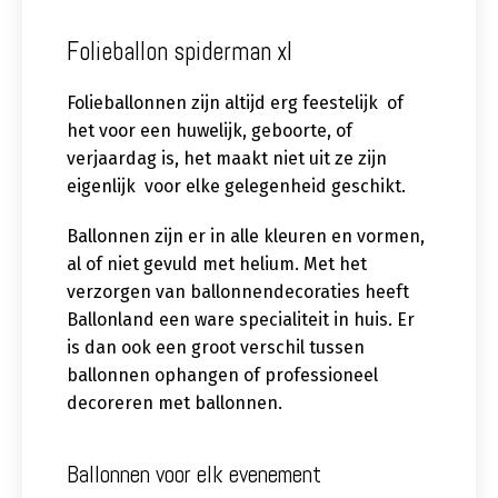
Folieballon spiderman xl
Folieballonnen zijn altijd erg feestelijk of
het voor een huwelijk, geboorte, of
verjaardag is, het maakt niet uit ze zijn
eigenlijk voor elke gelegenheid geschikt.
Ballonnen zijn er in alle kleuren en vormen,
al of niet gevuld met helium. Met het
verzorgen van ballonnendecoraties heeft
Ballonland een ware specialiteit in huis. Er
is dan ook een groot verschil tussen
ballonnen ophangen of professioneel
decoreren met ballonnen.
Ballonnen voor elk evenement