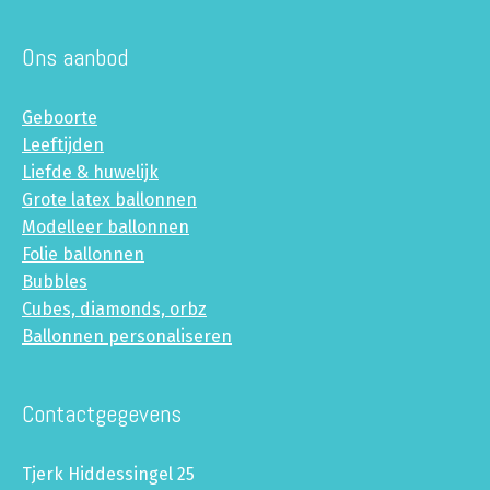
Ons aanbod
Geboorte
Leeftijden
Liefde & huwelijk
Grote latex ballonnen
Modelleer ballonnen
Folie ballonnen
Bubbles
Cubes, diamonds, orbz
Ballonnen personaliseren
Contactgegevens
Tjerk Hiddessingel 25