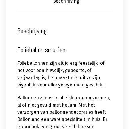
Beschrijving
Beschrijving
Folieballon smurfen
Folieballonnen zijn altijd erg feestelijk of
het voor een huwelijk, geboorte, of
verjaardag is, het maakt niet uit ze zijn
eigenlijk voor elke gelegenheid geschikt.
Ballonnen zijn er in alle kleuren en vormen,
al of niet gevuld met helium. Met het
verzorgen van ballonnendecoraties heeft
Ballonland een ware specialiteit in huis. Er
is dan ook een groot verschil tussen