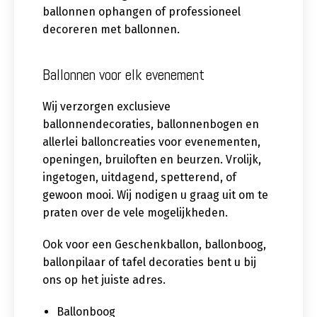
ballonnen ophangen of professioneel
decoreren met ballonnen.
Ballonnen voor elk evenement
Wij verzorgen exclusieve
ballonnendecoraties, ballonnenbogen en
allerlei balloncreaties voor evenementen,
openingen, bruiloften en beurzen. Vrolijk,
ingetogen, uitdagend, spetterend, of
gewoon mooi. Wij nodigen u graag uit om te
praten over de vele mogelijkheden.
Ook voor een Geschenkballon, ballonboog,
ballonpilaar of tafel decoraties bent u bij
ons op het juiste adres.
Ballonboog