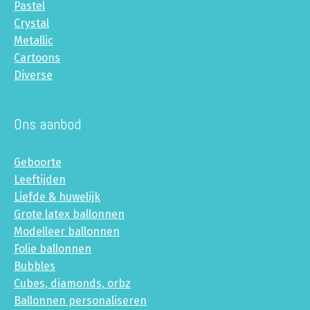
Pastel
Crystal
Metallic
Cartoons
Diverse
Ons aanbod
Geboorte
Leeftijden
Liefde & huwelijk
Grote latex ballonnen
Modelleer ballonnen
Folie ballonnen
Bubbles
Cubes, diamonds, orbz
Ballonnen personaliseren