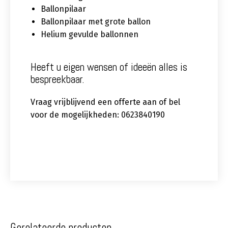
Ballonpilaar
Ballonpilaar met grote ballon
Helium gevulde ballonnen
Heeft u eigen wensen of ideeën alles is
bespreekbaar.
Vraag vrijblijvend een offerte aan of bel
voor de mogelijkheden: 0623840190
Gerelateerde producten