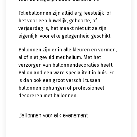
Folieballonnen zijn altijd erg feestelijk of
het voor een huwelijk, geboorte, of
verjaardag is, het maakt niet uit ze zijn
eigenlijk voor elke gelegenheid geschikt.
Ballonnen zijn er in alle kleuren en vormen,
al of niet gevuld met helium. Met het
verzorgen van ballonnendecoraties heeft
Ballonland een ware specialiteit in huis. Er
is dan ook een groot verschil tussen
ballonnen ophangen of professioneel
decoreren met ballonnen.
Ballonnen voor elk evenement