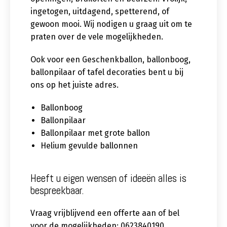
ingetogen, uitdagend, spetterend, of
gewoon mooi. Wij nodigen u graag uit om te
praten over de vele mogelijkheden.
Ook voor een Geschenkballon, ballonboog,
ballonpilaar of tafel decoraties bent u bij
ons op het juiste adres.
Ballonboog
Ballonpilaar
Ballonpilaar met grote ballon
Helium gevulde ballonnen
Heeft u eigen wensen of ideeën alles is
bespreekbaar.
Vraag vrijblijvend een offerte aan of bel
voor de mogelijkheden: 0623840190