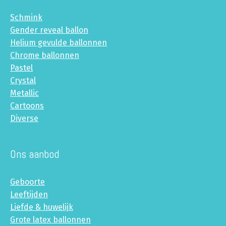
Schmink
Gender reveal ballon
Helium gevulde ballonnen
Chrome ballonnen
Pastel
Crystal
Metallic
Cartoons
Diverse
Ons aanbod
Geboorte
Leeftijden
Liefde & huwelijk
Grote latex ballonnen