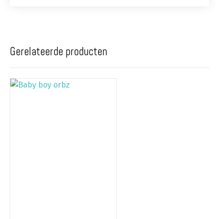
Gerelateerde producten