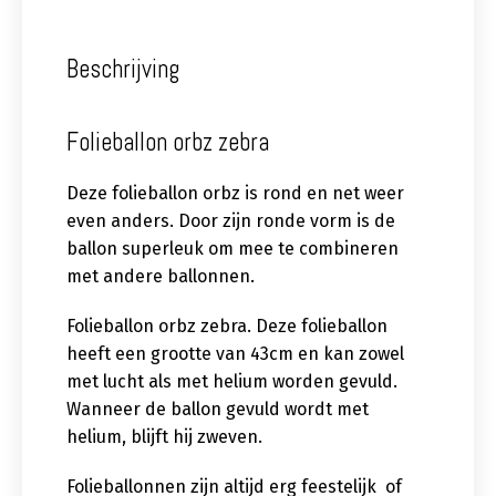
Beschrijving
Folieballon orbz zebra
Deze folieballon orbz is rond en net weer
even anders. Door zijn ronde vorm is de
ballon superleuk om mee te combineren
met andere ballonnen.
Folieballon orbz zebra. Deze folieballon
heeft een grootte van 43cm en kan zowel
met lucht als met helium worden gevuld.
Wanneer de ballon gevuld wordt met
helium, blijft hij zweven.
Folieballonnen zijn altijd erg feestelijk of