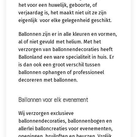
het voor een huwelijk, geboorte, of
verjaardag is, het maakt niet uit ze zijn
eigenlijk voor elke gelegenheid geschikt.
Ballonnen zijn er in alle kleuren en vormen,
al of niet gevuld met helium. Met het
verzorgen van ballonnendecoraties heeft
Ballonland een ware specialiteit in huis. Er
is dan ook een groot verschil tussen
ballonnen ophangen of professioneel
decoreren met ballonnen.
Ballonnen voor elk evenement
Wij verzorgen exclusieve
ballonnendecoraties, ballonnenbogen en
allerlei balloncreaties voor evenementen,
openingen, bruiloften en beurzen. Vrolijk,