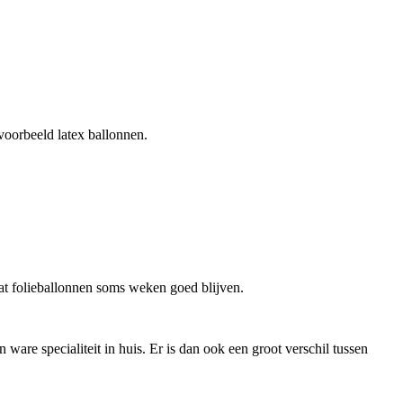
voorbeeld latex ballonnen.
dat folieballonnen soms weken goed blijven.
ware specialiteit in huis. Er is dan ook een groot verschil tussen