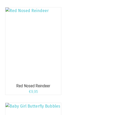
Red Nosed Reindeer
€
9,95