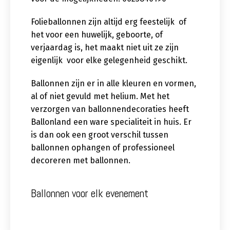
Folieballonnen zijn altijd erg feestelijk of
het voor een huwelijk, geboorte, of
verjaardag is, het maakt niet uit ze zijn
eigenlijk voor elke gelegenheid geschikt.
Ballonnen zijn er in alle kleuren en vormen,
al of niet gevuld met helium. Met het
verzorgen van ballonnendecoraties heeft
Ballonland een ware specialiteit in huis. Er
is dan ook een groot verschil tussen
ballonnen ophangen of professioneel
decoreren met ballonnen.
Ballonnen voor elk evenement