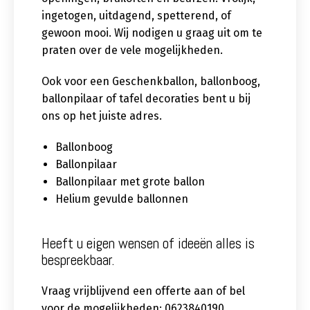
ingetogen, uitdagend, spetterend, of
gewoon mooi. Wij nodigen u graag uit om te
praten over de vele mogelijkheden.
Ook voor een Geschenkballon, ballonboog,
ballonpilaar of tafel decoraties bent u bij
ons op het juiste adres.
Ballonboog
Ballonpilaar
Ballonpilaar met grote ballon
Helium gevulde ballonnen
Heeft u eigen wensen of ideeën alles is
bespreekbaar.
Vraag vrijblijvend een offerte aan of bel
voor de mogelijkheden: 0623840190