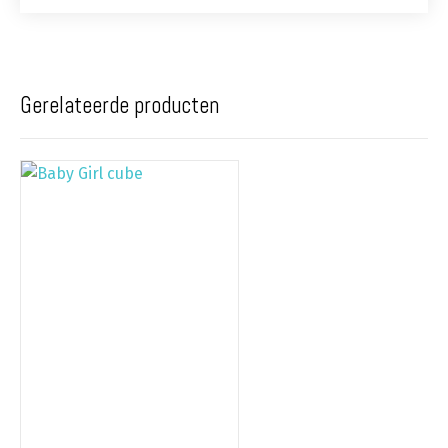
Gerelateerde producten