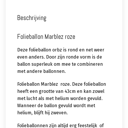
Beschrijving
Folieballon Marblez roze
Deze folieballon orbz is rond en net weer
even anders. Door zijn ronde vorm is de
ballon superleuk om mee te combineren
met andere ballonnen.
Folieballon Marblez roze. Deze folieballon
heeft een grootte van 43cm en kan zowel
met lucht als met helium worden gevuld.
Wanneer de ballon gevuld wordt met
helium, blijft hij zweven.
Folieballonnen zijn altijd erg feestelijk of