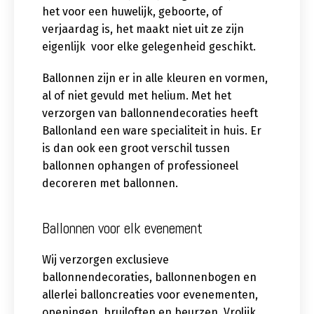
het voor een huwelijk, geboorte, of
verjaardag is, het maakt niet uit ze zijn
eigenlijk voor elke gelegenheid geschikt.
Ballonnen zijn er in alle kleuren en vormen,
al of niet gevuld met helium. Met het
verzorgen van ballonnendecoraties heeft
Ballonland een ware specialiteit in huis. Er
is dan ook een groot verschil tussen
ballonnen ophangen of professioneel
decoreren met ballonnen.
Ballonnen voor elk evenement
Wij verzorgen exclusieve
ballonnendecoraties, ballonnenbogen en
allerlei balloncreaties voor evenementen,
openingen, bruiloften en beurzen. Vrolijk,