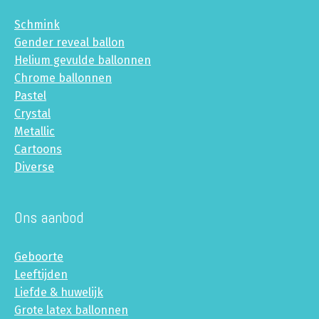
Schmink
Gender reveal ballon
Helium gevulde ballonnen
Chrome ballonnen
Pastel
Crystal
Metallic
Cartoons
Diverse
Ons aanbod
Geboorte
Leeftijden
Liefde & huwelijk
Grote latex ballonnen