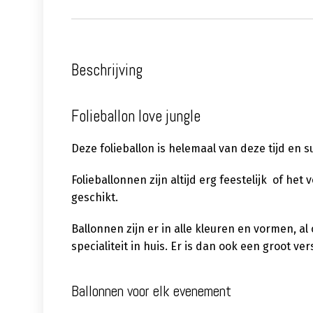
Beschrijving
Folieballon love jungle
Deze folieballon is helemaal van deze tijd en
Folieballonnen zijn altijd erg feestelijk of het
geschikt.
Ballonnen zijn er in alle kleuren en vormen, a
specialiteit in huis. Er is dan ook een groot 
Ballonnen voor elk evenement