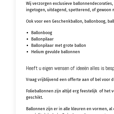
Wij verzorgen exclusieve ballonnendecoraties,
ingetogen, uitdagend, spetterend, of gewoon m
Ook voor een Geschenkballon, ballonboog, ballon
Ballonboog
Ballonpilaar
Ballonpilaar met grote ballon
Helium gevulde ballonnen
Heeft u eigen wensen of ideeën alles is bes
Vraag vrijblijvend een offerte aan of bel voor
Folieballonnen zijn altijd erg feestelijk of het
geschikt.
Ballonnen zijn er in alle kleuren en vormen, a