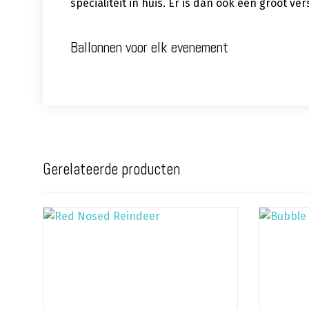
specialiteit in huis. Er is dan ook een groot 
Ballonnen voor elk evenement
Gerelateerde producten