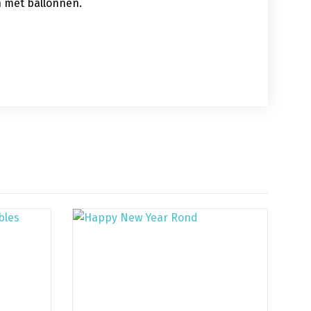
n met ballonnen.