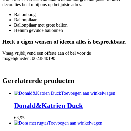
decoraties bent u bij ons op het juiste adres.
Ballonboog
Ballonpilaar
Ballonpilaar met grote ballon
Helium gevulde ballonnen
Heeft u eigen wensen of ideeën alles is bespreekbaar.
Vraag vrijblijvend een offerte aan of bel voor de
mogelijkheden: 0623840190
Gerelateerde producten
Toevoegen aan winkelwagen
Donald&Katrien Duck
€
3,95
Toevoegen aan winkelwagen