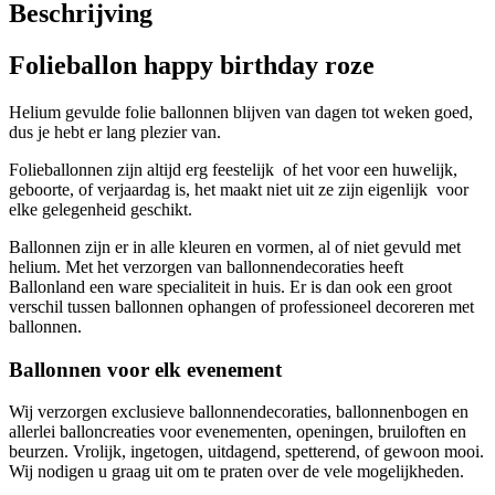
Beschrijving
Folieballon happy birthday roze
Helium gevulde folie ballonnen blijven van dagen tot weken goed,
dus je hebt er lang plezier van.
Folieballonnen zijn altijd erg feestelijk of het voor een huwelijk,
geboorte, of verjaardag is, het maakt niet uit ze zijn eigenlijk voor
elke gelegenheid geschikt.
Ballonnen zijn er in alle kleuren en vormen, al of niet gevuld met
helium. Met het verzorgen van ballonnendecoraties heeft
Ballonland een ware specialiteit in huis. Er is dan ook een groot
verschil tussen ballonnen ophangen of professioneel decoreren met
ballonnen.
Ballonnen voor elk evenement
Wij verzorgen exclusieve ballonnendecoraties, ballonnenbogen en
allerlei balloncreaties voor evenementen, openingen, bruiloften en
beurzen. Vrolijk, ingetogen, uitdagend, spetterend, of gewoon mooi.
Wij nodigen u graag uit om te praten over de vele mogelijkheden.