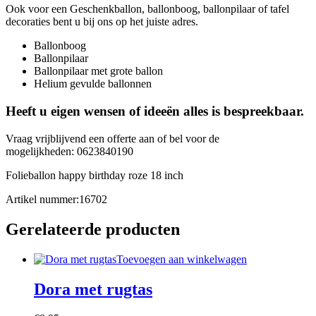
Ook voor een Geschenkballon, ballonboog, ballonpilaar of tafel
decoraties bent u bij ons op het juiste adres.
Ballonboog
Ballonpilaar
Ballonpilaar met grote ballon
Helium gevulde ballonnen
Heeft u eigen wensen of ideeën alles is bespreekbaar.
Vraag vrijblijvend een offerte aan of bel voor de
mogelijkheden: 0623840190
Folieballon happy birthday roze 18 inch
Artikel nummer:16702
Gerelateerde producten
Toevoegen aan winkelwagen
Dora met rugtas