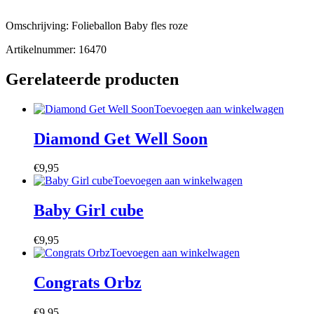
Omschrijving: Folieballon Baby fles roze
Artikelnummer: 16470
Gerelateerde producten
Toevoegen aan winkelwagen
Diamond Get Well Soon
€
9,95
Toevoegen aan winkelwagen
Baby Girl cube
€
9,95
Toevoegen aan winkelwagen
Congrats Orbz
€
9,95