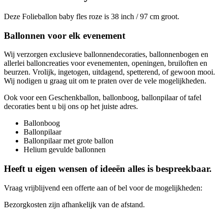
Deze Folieballon baby fles roze is 38 inch / 97 cm groot.
Ballonnen voor elk evenement
Wij verzorgen exclusieve ballonnendecoraties, ballonnenbogen en
allerlei balloncreaties voor evenementen, openingen, bruiloften en
beurzen. Vrolijk, ingetogen, uitdagend, spetterend, of gewoon mooi.
Wij nodigen u graag uit om te praten over de vele mogelijkheden.
Ook voor een Geschenkballon, ballonboog, ballonpilaar of tafel
decoraties bent u bij ons op het juiste adres.
Ballonboog
Ballonpilaar
Ballonpilaar met grote ballon
Helium gevulde ballonnen
Heeft u eigen wensen of ideeën alles is bespreekbaar.
Vraag vrijblijvend een offerte aan of bel voor de mogelijkheden:
Bezorgkosten zijn afhankelijk van de afstand.