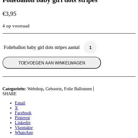
€
3,95
4 op voorraad
Folieballon baby girl dots stripes aantal
TOEVOEGEN AAN WINKELWAGEN
Categorieën:
Webshop
,
Geboorte
,
Folie Ballonnen
SHARE
Email
X
Facebook
Pinterest
Linkedin
Vkontakte
WhatsApp