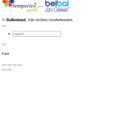
©
Ballonland
. Alle rechten voorbehouden.
Cart