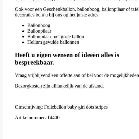
Ook voor een Geschenkballon, ballonboog, ballonpilaar of tafe
decoraties bent u bij ons op het juiste adres.
Ballonboog
Ballonpilaar
Ballonpilaar met grote ballon
Helium gevulde ballonnen
Heeft u eigen wensen of ideeën alles is
bespreekbaar.
Vraag vrijblijvend een offerte aan of bel voor de mogelijkheden
Bezorgkosten zijn afhankelijk van de afstand.
Omschrijving: Folieballon baby girl dots stripes
Artikelnummer: 14400