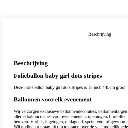
Beschrijving
Beschrijving
Folieballon baby girl dots stripes
Deze Folieballon baby girl dots stripes is 18 inch / 45cm groot.
Ballonnen voor elk evenement
Wij verzorgen exclusieve ballonnendecoraties, ballonnenbogen
allerlei balloncreaties voor evenementen, openingen, bruiloften
beurzen. Vrolijk, ingetogen, uitdagend, spetterend, of gewoon 
Wij nodigen u graag uit om te praten over de vele mogelijkhede