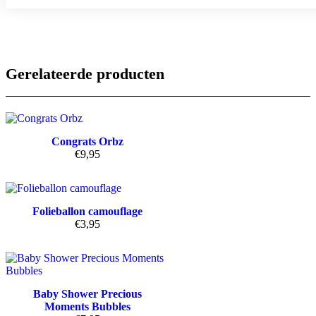
Gerelateerde producten
Congrats Orbz
€
9,95
Folieballon camouflage
€
3,95
Baby Shower Precious
Moments Bubbles