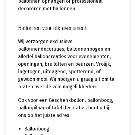
ballonnen ophangen of professioneel
decoreren met ballonnen.
Ballonnen voor elk evenement
Wij verzorgen exclusieve
ballonnendecoraties, ballonnenbogen en
allerlei balloncreaties voor evenementen,
openingen, bruiloften en beurzen. Vrolijk,
ingetogen, uitdagend, spetterend, of
gewoon mooi. Wij nodigen u graag uit om te
praten over de vele mogelijkheden.
Ook voor een Geschenkballon, ballonboog,
ballonpilaar of tafel decoraties bent u bij
ons op het juiste adres.
Ballonboog