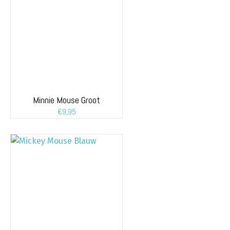
Minnie Mouse Groot
€
9,95