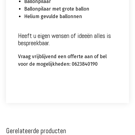
Ballonpilaar
Ballonpilaar met grote ballon
Helium gevulde ballonnen
Heeft u eigen wensen of ideeën alles is
bespreekbaar.
Vraag vrijblijvend een offerte aan of bel
voor de mogelijkheden: 0623840190
Gerelateerde producten