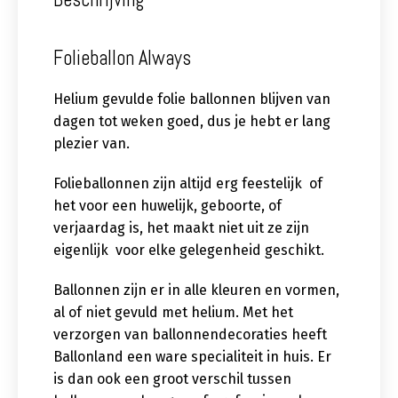
Folieballon Always
Helium gevulde folie ballonnen blijven van
dagen tot weken goed, dus je hebt er lang
plezier van.
Folieballonnen zijn altijd erg feestelijk of
het voor een huwelijk, geboorte, of
verjaardag is, het maakt niet uit ze zijn
eigenlijk voor elke gelegenheid geschikt.
Ballonnen zijn er in alle kleuren en vormen,
al of niet gevuld met helium. Met het
verzorgen van ballonnendecoraties heeft
Ballonland een ware specialiteit in huis. Er
is dan ook een groot verschil tussen