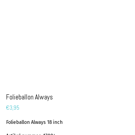
Folieballon Always
€
3,95
Folieballon Always 18 inch