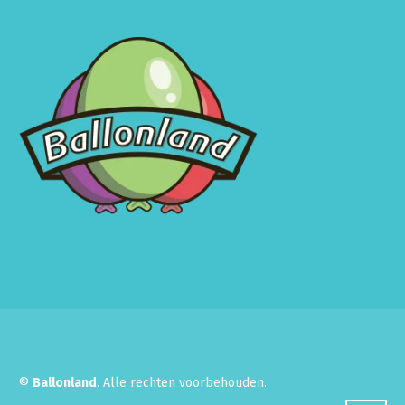
©
Ballonland
. Alle rechten voorbehouden.