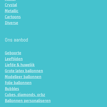
Crystal
Metallic
Cartoons
Diverse
Ons aanbod
Geboorte
Leeftijden
Liefde & huwelijk
Grote latex ballonnen
Modelleer ballonnen
Folie ballonnen
Bubbles
Cubes, diamonds, orbz
Ballonnen personaliseren