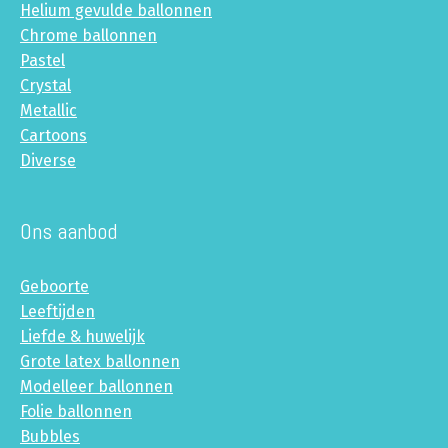
Helium gevulde ballonnen
Chrome ballonnen
Pastel
Crystal
Metallic
Cartoons
Diverse
Ons aanbod
Geboorte
Leeftijden
Liefde & huwelijk
Grote latex ballonnen
Modelleer ballonnen
Folie ballonnen
Bubbles