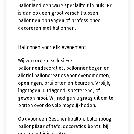
Ballonland een ware specialiteit in huis. Er
is dan ook een groot verschil tussen
ballonnen ophangen of professioneel
decoreren met ballonnen.
Ballonnen voor elk evenement
Wij verzorgen exclusieve
ballonnendecoraties, ballonnenbogen en
allerlei balloncreaties voor evenementen,
openingen, bruiloften en beurzen. Vrolijk,
ingetogen, uitdagend, spetterend, of
gewoon mooi. Wij nodigen u graag uit om te
praten over de vele mogelijkheden.
Ook voor een Geschenkballon, ballonboog,
ballonpilaar of tafel decoraties bent u bij
ons op het juiste adres.