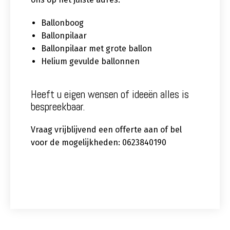
Ballonboog
Ballonpilaar
Ballonpilaar met grote ballon
Helium gevulde ballonnen
Heeft u eigen wensen of ideeën alles is
bespreekbaar.
Vraag vrijblijvend een offerte aan of bel
voor de mogelijkheden: 0623840190