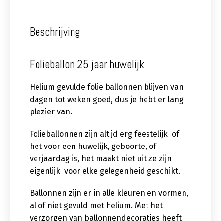
Beschrijving
Folieballon 25 jaar huwelijk
Helium gevulde folie ballonnen blijven van
dagen tot weken goed, dus je hebt er lang
plezier van.
Folieballonnen zijn altijd erg feestelijk of
het voor een huwelijk, geboorte, of
verjaardag is, het maakt niet uit ze zijn
eigenlijk voor elke gelegenheid geschikt.
Ballonnen zijn er in alle kleuren en vormen,
al of niet gevuld met helium. Met het
verzorgen van ballonnendecoraties heeft