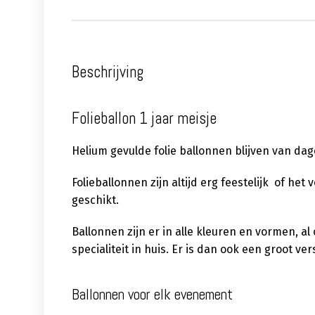
Beschrijving
Folieballon 1 jaar meisje
Helium gevulde folie ballonnen blijven van dag
Folieballonnen zijn altijd erg feestelijk of het
geschikt.
Ballonnen zijn er in alle kleuren en vormen, a
specialiteit in huis. Er is dan ook een groot 
Ballonnen voor elk evenement