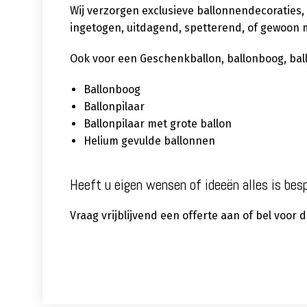
Wij verzorgen exclusieve ballonnendecoraties,
ingetogen, uitdagend, spetterend, of gewoon m
Ook voor een Geschenkballon, ballonboog, ballon
Ballonboog
Ballonpilaar
Ballonpilaar met grote ballon
Helium gevulde ballonnen
Heeft u eigen wensen of ideeën alles is bes
Vraag vrijblijvend een offerte aan of bel voor