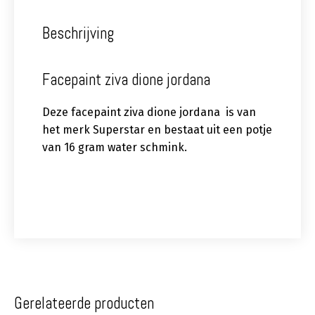
Beschrijving
Facepaint ziva dione jordana
Deze facepaint ziva dione jordana is van
het merk Superstar en bestaat uit een potje
van 16 gram water schmink.
Gerelateerde producten