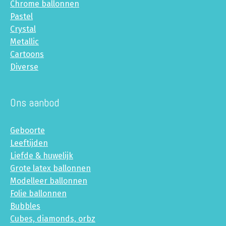
Chrome ballonnen
Pastel
Crystal
Metallic
Cartoons
Diverse
Ons aanbod
Geboorte
Leeftijden
Liefde & huwelijk
Grote latex ballonnen
Modelleer ballonnen
Folie ballonnen
Bubbles
Cubes, diamonds, orbz