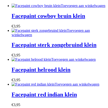
Toevoegen aan winkelwagen
Facepaint cowboy bruin klein
€
3,95
Toevoegen aan
winkelwagen
Facepaint sterk zongebruind klein
€
3,95
Toevoegen aan winkelwagen
Facepaint helrood klein
€
3,95
Toevoegen aan winkelwagen
Facepaint red indian klein
€
3,95