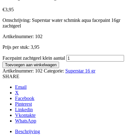
€
3,95
Omschrijving: Superstar water schmink aqua facepaint 16gr
zachtgeel
Artikelnummer: 102
Prijs per stuk: 3,95
Facepaint zachtgeel klein aantal
Toevoegen aan winkelwagen
Artikelnummer:
102
Categorie:
Superstar 16 gr
SHARE
Email
X
Facebook
Pinterest
Linkedin
Vkontakte
WhatsApp
Beschrijving