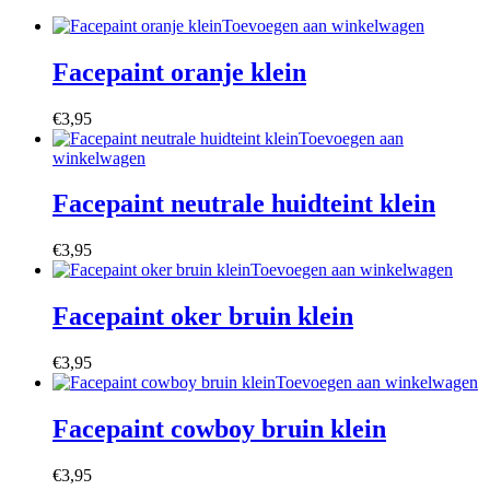
Toevoegen aan winkelwagen
Facepaint oranje klein
€
3,95
Toevoegen aan
winkelwagen
Facepaint neutrale huidteint klein
€
3,95
Toevoegen aan winkelwagen
Facepaint oker bruin klein
€
3,95
Toevoegen aan winkelwagen
Facepaint cowboy bruin klein
€
3,95