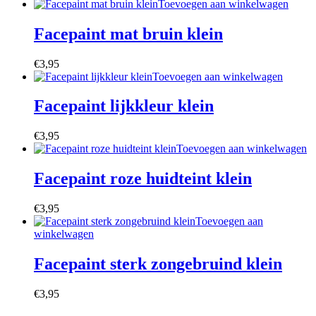
Toevoegen aan winkelwagen
Facepaint mat bruin klein
€
3,95
Toevoegen aan winkelwagen
Facepaint lijkkleur klein
€
3,95
Toevoegen aan winkelwagen
Facepaint roze huidteint klein
€
3,95
Toevoegen aan
winkelwagen
Facepaint sterk zongebruind klein
€
3,95