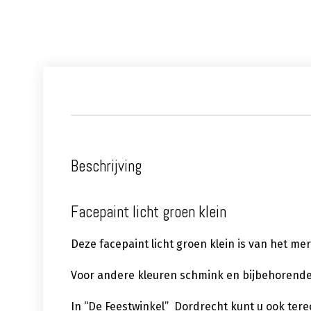
Beschrijving
Facepaint licht groen klein
Deze facepaint licht groen klein is van het me
Voor andere kleuren schmink en bijbehorende 
In “De Feestwinkel” Dordrecht kunt u ook ter