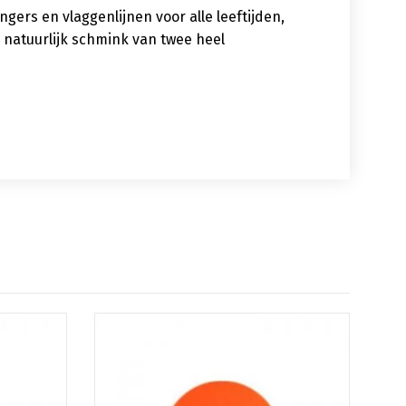
ers en vlaggenlijnen voor alle leeftijden,
 natuurlijk schmink van twee heel