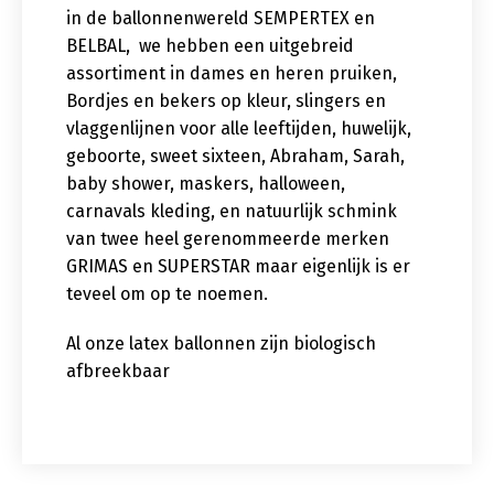
in de ballonnenwereld SEMPERTEX en
BELBAL, we hebben een uitgebreid
assortiment in dames en heren pruiken,
Bordjes en bekers op kleur, slingers en
vlaggenlijnen voor alle leeftijden, huwelijk,
geboorte, sweet sixteen, Abraham, Sarah,
baby shower, maskers, halloween,
carnavals kleding, en natuurlijk schmink
van twee heel gerenommeerde merken
GRIMAS en SUPERSTAR maar eigenlijk is er
teveel om op te noemen.
Al onze latex ballonnen zijn biologisch
afbreekbaar