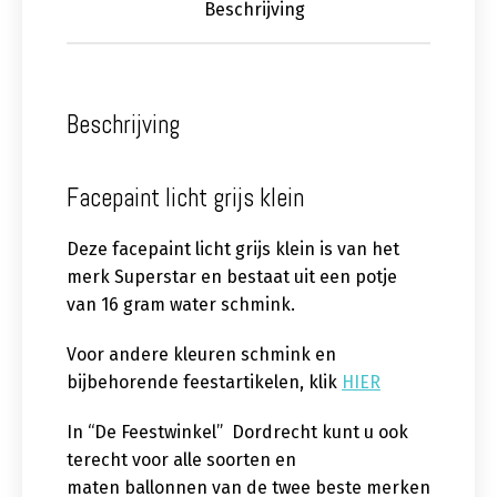
Beschrijving
Beschrijving
Facepaint licht grijs klein
Deze facepaint licht grijs klein is van het
merk Superstar en bestaat uit een potje
van 16 gram water schmink.
Voor andere kleuren schmink en
bijbehorende feestartikelen, klik
HIER
In “De Feestwinkel” Dordrecht kunt u ook
terecht voor alle soorten en
maten ballonnen van de twee beste merken