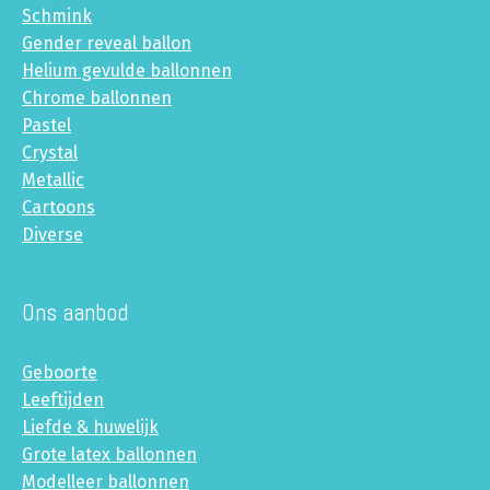
Schmink
Gender reveal ballon
Helium gevulde ballonnen
Chrome ballonnen
Pastel
Crystal
Metallic
Cartoons
Diverse
Ons aanbod
Geboorte
Leeftijden
Liefde & huwelijk
Grote latex ballonnen
Modelleer ballonnen