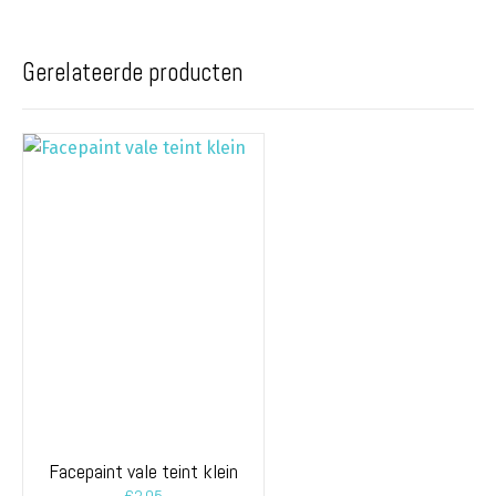
Gerelateerde producten
Facepaint vale teint klein