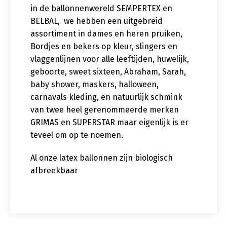
in de ballonnenwereld SEMPERTEX en
BELBAL, we hebben een uitgebreid
assortiment in dames en heren pruiken,
Bordjes en bekers op kleur, slingers en
vlaggenlijnen voor alle leeftijden, huwelijk,
geboorte, sweet sixteen, Abraham, Sarah,
baby shower, maskers, halloween,
carnavals kleding, en natuurlijk schmink
van twee heel gerenommeerde merken
GRIMAS en SUPERSTAR maar eigenlijk is er
teveel om op te noemen.
Al onze latex ballonnen zijn biologisch
afbreekbaar