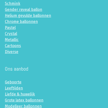
Schmink
Gender reveal ballon
Helium gevulde ballonnen
Chrome ballonnen
Pastel
Crystal
Metallic
Cartoons
Diverse
Ons aanbod
Geboorte
Leeftijden
Liefde & huwelijk
Grote latex ballonnen
Modelleer ballonnen