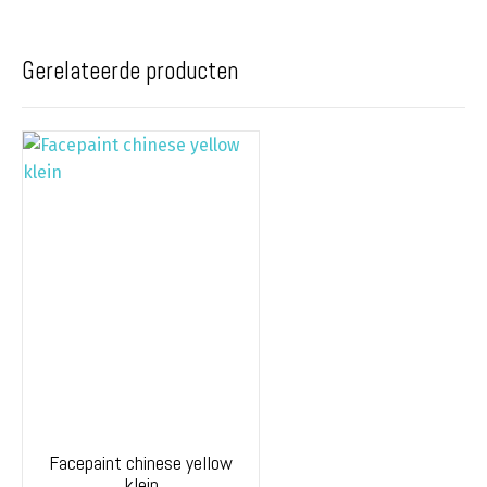
Gerelateerde producten
Facepaint chinese yellow
klein