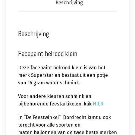
Beschrijving
Beschrijving
Facepaint helrood klein
Deze facepaint helrood klein is van het
merk Superstar en bestaat uit een potje
van 16 gram water schmink.
Voor andere kleuren schmink en
bijbehorende feestartikelen, klik
HIER
In “De Feestwinkel” Dordrecht kunt u ook
terecht voor alle soorten en
maten ballonnen van de twee beste merken