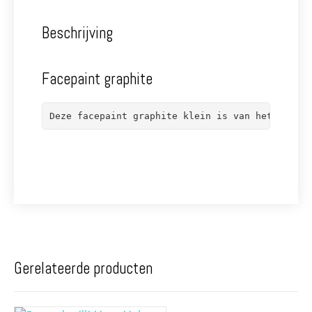
Beschrijving
Facepaint graphite
Deze facepaint graphite klein is van het merk S
Gerelateerde producten