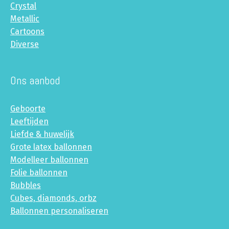
Crystal
Metallic
Cartoons
Diverse
Ons aanbod
Geboorte
Leeftijden
Liefde & huwelijk
Grote latex ballonnen
Modelleer ballonnen
Folie ballonnen
Bubbles
Cubes, diamonds, orbz
Ballonnen personaliseren