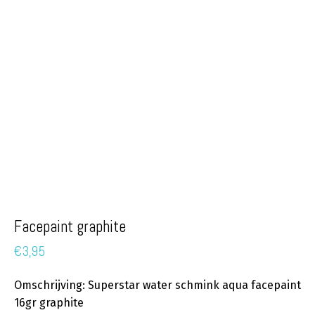
Facepaint graphite
€
3,95
Omschrijving: Superstar water schmink aqua facepaint
16gr graphite