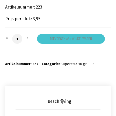
Artikelnummer: 223
Prijs per stuk: 3,95
Facepaint graphite aantal
TOEVOEGEN AAN WINKELWAGEN
Artikelnummer:
223
Categorie:
Superstar 16 gr
Beschrijving