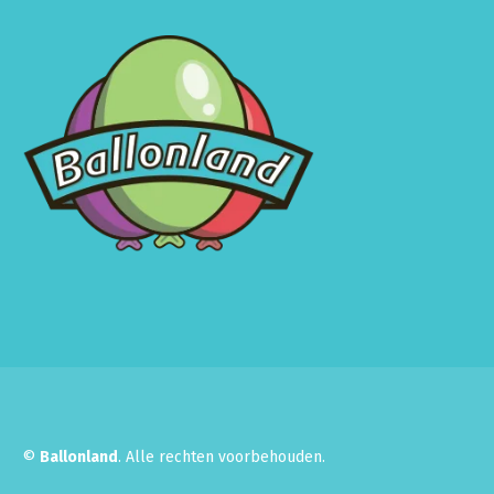
©
Ballonland
. Alle rechten voorbehouden.