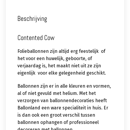
Beschrijving
Contented Cow
Folieballonnen zijn altijd erg feestelijk of
het voor een huwelijk, geboorte, of
verjaardag is, het maakt niet uit ze zijn
eigenlijk voor elke gelegenheid geschikt.
Ballonnen zijn er in alle kleuren en vormen,
al of niet gevuld met helium. Met het
verzorgen van ballonnendecoraties heeft
Ballonland een ware specialiteit in huis. Er
is dan ook een groot verschil tussen
ballonnen ophangen of professioneel
decoreren met ballonnen.