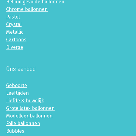
Helium gevulde ballonnen
Chrome ballonnen
Pastel
Crystal
Metallic
Cartoons
Diverse
Ons aanbod
Geboorte
Leeftijden
Liefde & huwelijk
Grote latex ballonnen
Modelleer ballonnen
Folie ballonnen
Bubbles