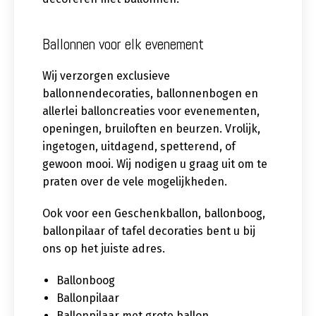
Ballonnen voor elk evenement
Wij verzorgen exclusieve
ballonnendecoraties, ballonnenbogen en
allerlei balloncreaties voor evenementen,
openingen, bruiloften en beurzen. Vrolijk,
ingetogen, uitdagend, spetterend, of
gewoon mooi. Wij nodigen u graag uit om te
praten over de vele mogelijkheden.
Ook voor een Geschenkballon, ballonboog,
ballonpilaar of tafel decoraties bent u bij
ons op het juiste adres.
Ballonboog
Ballonpilaar
Ballonpilaar met grote ballon