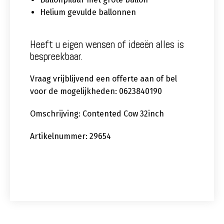
Helium gevulde ballonnen
Heeft u eigen wensen of ideeën alles is
bespreekbaar.
Vraag vrijblijvend een offerte aan of bel
voor de mogelijkheden: 0623840190
Omschrijving: Contented Cow 32inch
Artikelnummer: 29654