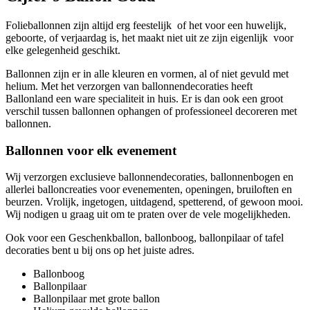
Folieballonnen zijn altijd erg feestelijk of het voor een huwelijk,
geboorte, of verjaardag is, het maakt niet uit ze zijn eigenlijk voor
elke gelegenheid geschikt.
Ballonnen zijn er in alle kleuren en vormen, al of niet gevuld met
helium. Met het verzorgen van ballonnendecoraties heeft
Ballonland een ware specialiteit in huis. Er is dan ook een groot
verschil tussen ballonnen ophangen of professioneel decoreren met
ballonnen.
Ballonnen voor elk evenement
Wij verzorgen exclusieve ballonnendecoraties, ballonnenbogen en
allerlei balloncreaties voor evenementen, openingen, bruiloften en
beurzen. Vrolijk, ingetogen, uitdagend, spetterend, of gewoon mooi.
Wij nodigen u graag uit om te praten over de vele mogelijkheden.
Ook voor een Geschenkballon, ballonboog, ballonpilaar of tafel
decoraties bent u bij ons op het juiste adres.
Ballonboog
Ballonpilaar
Ballonpilaar met grote ballon